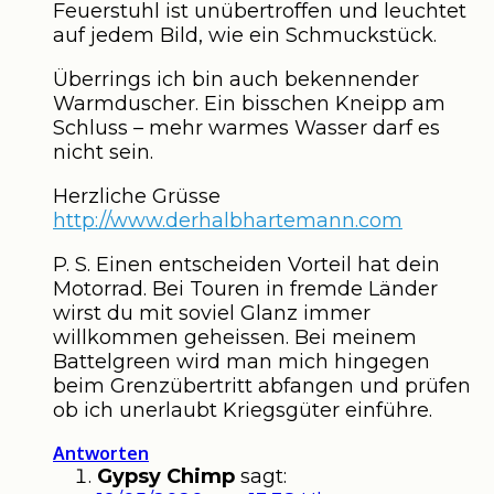
Feuerstuhl ist unübertroffen und leuchtet
auf jedem Bild, wie ein Schmuckstück.
Überrings ich bin auch bekennender
Warmduscher. Ein bisschen Kneipp am
Schluss – mehr warmes Wasser darf es
nicht sein.
Herzliche Grüsse
http://www.derhalbhartemann.com
P. S. Einen entscheiden Vorteil hat dein
Motorrad. Bei Touren in fremde Länder
wirst du mit soviel Glanz immer
willkommen geheissen. Bei meinem
Battelgreen wird man mich hingegen
beim Grenzübertritt abfangen und prüfen
ob ich unerlaubt Kriegsgüter einführe.
Antworten
Gypsy Chimp
sagt: