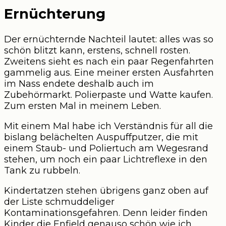
Ernüchterung
Der ernüchternde Nachteil lautet: alles was so
schön blitzt kann, erstens, schnell rosten.
Zweitens sieht es nach ein paar Regenfahrten
gammelig aus. Eine meiner ersten Ausfahrten
im Nass endete deshalb auch im
Zubehörmarkt. Polierpaste und Watte kaufen.
Zum ersten Mal in meinem Leben.
Mit einem Mal habe ich Verständnis für all die
bislang belächelten Auspuffputzer, die mit
einem Staub- und Poliertuch am Wegesrand
stehen, um noch ein paar Lichtreflexe in den
Tank zu rubbeln.
Kindertatzen stehen übrigens ganz oben auf
der Liste schmuddeliger
Kontaminationsgefahren. Denn leider finden
Kinder die Enfield genauso schön wie ich.