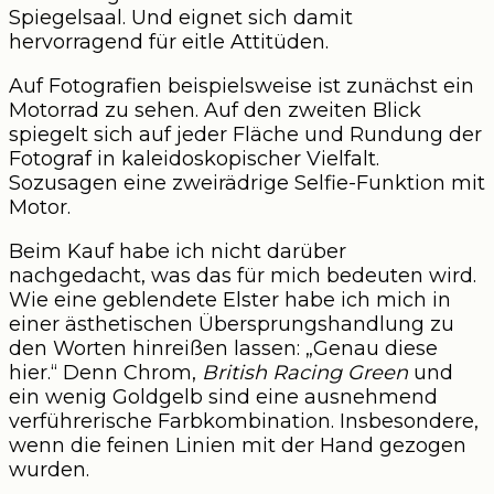
Spiegelsaal. Und eignet sich damit
hervorragend für eitle Attitüden.
Auf Fotografien beispielsweise ist zunächst ein
Motorrad zu sehen. Auf den zweiten Blick
spiegelt sich auf jeder Fläche und Rundung der
Fotograf in kaleidoskopischer Vielfalt.
Sozusagen eine zweirädrige Selfie-Funktion mit
Motor.
Beim Kauf habe ich nicht darüber
nachgedacht, was das für mich bedeuten wird.
Wie eine geblendete Elster habe ich mich in
einer ästhetischen Übersprungshandlung zu
den Worten hinreißen lassen: „Genau diese
hier.“ Denn Chrom,
British Racing Green
und
ein wenig Goldgelb sind eine ausnehmend
verführerische Farbkombination. Insbesondere,
wenn die feinen Linien mit der Hand gezogen
wurden.