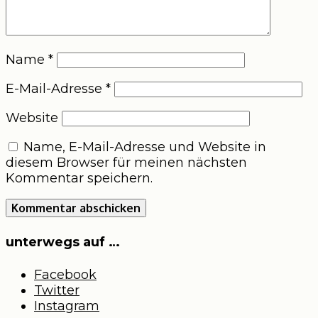
Name
*
E-Mail-Adresse
*
Website
Name, E-Mail-Adresse und Website in
diesem Browser für meinen nächsten
Kommentar speichern.
unterwegs auf …
Facebook
Twitter
Instagram