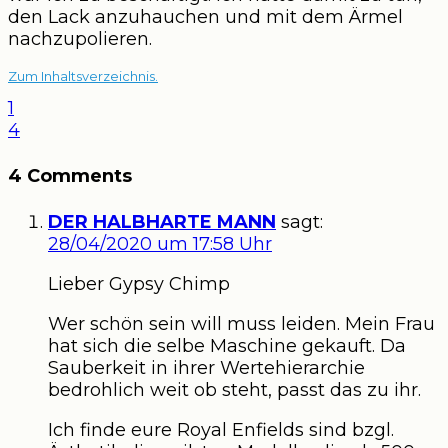
den Lack anzuhauchen und mit dem Ärmel
nachzupolieren.
Zum Inhaltsverzeichnis.
1
4
4 Comments
DER HALBHARTE MANN
sagt:
28/04/2020 um 17:58 Uhr
Lieber Gypsy Chimp
Wer schön sein will muss leiden. Mein Frau
hat sich die selbe Maschine gekauft. Da
Sauberkeit in ihrer Wertehierarchie
bedrohlich weit ob steht, passt das zu ihr.
Ich finde eure Royal Enfields sind bzgl.